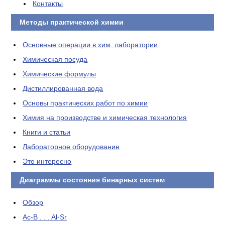
Контакты
Методы практической химии
Основные операции в хим. лаборатории
Химическая посуда
Химические формулы
Дистиллированная вода
Основы практических работ по химии
Химия на производстве и химическая технология
Книги и статьи
Лабораторное оборудование
Это интересно
Диаграммы состояния бинарных систем
Обзор
Ac-B . . . Al-Sr