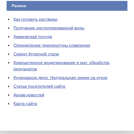
Разное
Как готовить растворы
Получение дистиллированной воды
Химическая посуда
Определение температуры плавления
Секрет булатной стали
Компьютерное моделирование и мат. обработка
результатов
Кулинарное дело. Натуральная химия на кухне
Статьи посетителей сайта
Архив новостей
Карта сайта
ЛАБОРАТОРНОЕ
ОБОРУДОВАНИЕ