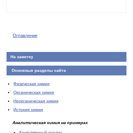
Оглавление
На заметку
Основные разделы сайта
Физическая химия
Органическая химия
Неорганическая химия
История химии
Аналитическая химия на примерах
Качественный анализ