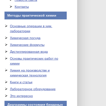
Контакты
Методы практической химии
Основные операции в хим.
лаборатории
Химическая посуда
Химические формулы
Дистиллированная вода
Основы практических работ по
химии
Химия на производстве и
химическая технология
Книги и статьи
Лабораторное оборудование
Это интересно
Диаграммы состояния бинарных