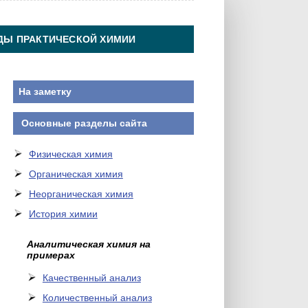
ДЫ ПРАКТИЧЕСКОЙ ХИМИИ
На заметку
Основные разделы сайта
Физическая химия
Органическая химия
Неорганическая химия
История химии
Аналитическая химия на
примерах
Качественный анализ
Количественный анализ