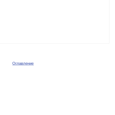
Оглавление