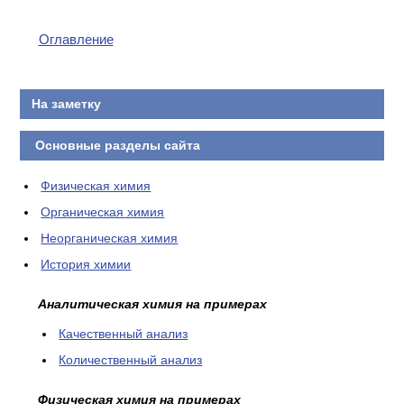
КОНТАКТЫ
Оглавление
На заметку
Основные разделы сайта
Физическая химия
Органическая химия
Неорганическая химия
История химии
Аналитическая химия на примерах
Качественный анализ
Количественный анализ
Физическая химия на примерах