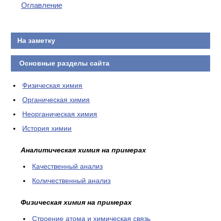
Оглавление
На заметку
Основные разделы сайта
Физическая химия
Органическая химия
Неорганическая химия
История химии
Аналитическая химия на примерах
Качественный анализ
Количественный анализ
Физическая химия на примерах
Cтроение атома и химическая связь