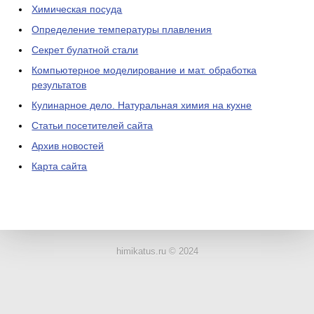
Химическая посуда
Определение температуры плавления
Секрет булатной стали
Компьютерное моделирование и мат. обработка
результатов
Кулинарное дело. Натуральная химия на кухне
Статьи посетителей сайта
Архив новостей
Карта сайта
ЛАБОРАТОРНОЕ
ОБОРУДОВАНИЕ
himikatus.ru © 2024
ХИМИЧЕСКАЯ
ПОСУДА
ВРЕДНЫЕ