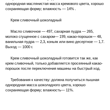
однородная маслянистая масса кремового цвета, хорошо
КОНТАКТЫ
сохраняющая форму; влажность — 14% .
Крем сливочный шоколадный
Масло сливочное — 497, сахарная пудра — 265,
молоко сгущенное с сахаром— 199, какао-порошок— 48,
ванильная пудра — 2,3, коньяк или вино десертное — 1,7.
Выход — 1000 г.
Крем сливочный шоколадный готовится так же, как
крем сливочный, только добавляется просеянный какао-
порошок после переключения машины на быстрый ход.
Требования к качеству: должна получиться пышная
однородная масса шоколадного цвета, хорошо
сохраняющая форму; влажность— 11%.