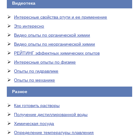
Видеотека
Интересные свойства ртути и ее применение
Это интересно
Видео опыты по органической химии
Видео опыты по неорганической химии
РЕЙТИНГ эффектных химических опытов
Интересные опыты по физике
Опыты по гидравлике
Опыты по механике
Разное
Как готовить растворы
Получение дистиллированной воды
Химическая посуда
Определение температуры плавления