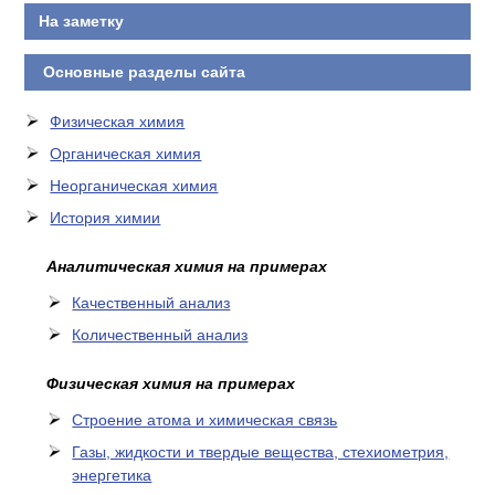
На заметку
Основные разделы сайта
Физическая химия
Органическая химия
Неорганическая химия
История химии
Аналитическая химия на примерах
Качественный анализ
Количественный анализ
Физическая химия на примерах
Cтроение атома и химическая связь
Газы, жидкости и твердые вещества, стехиометрия,
энергетика