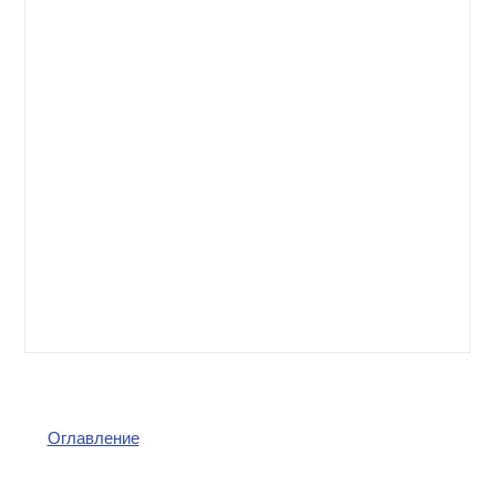
КОНТАКТЫ
Оглавление