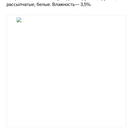
рассыпчатые, белые. Влажность— 3,5%.
КОНТАКТЫ