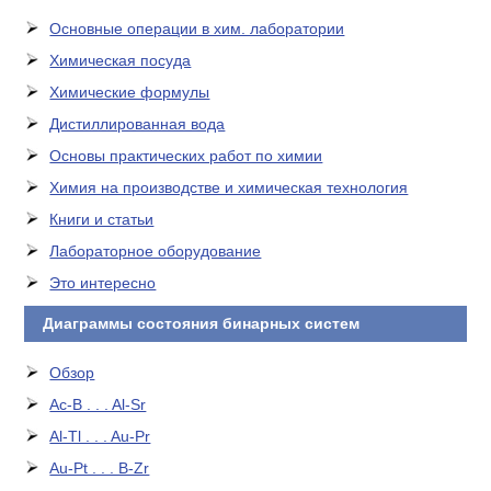
Основные операции в хим. лаборатории
Химическая посуда
Химические формулы
Дистиллированная вода
Основы практических работ по химии
Химия на производстве и химическая технология
Книги и статьи
Лабораторное оборудование
Это интересно
Диаграммы состояния бинарных систем
Обзор
Ac-B . . . Al-Sr
Al-Tl . . . Au-Pr
Au-Pt . . . B-Zr