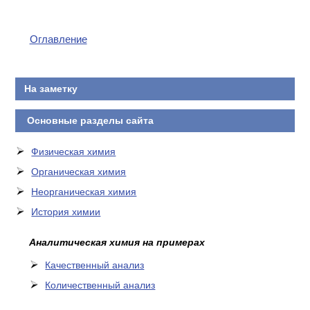
Оглавление
На заметку
Основные разделы сайта
Физическая химия
Органическая химия
Неорганическая химия
История химии
Аналитическая химия на примерах
Качественный анализ
Количественный анализ