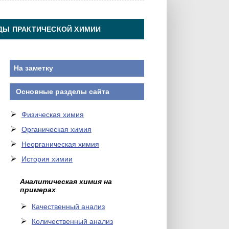
ДЫ ПРАКТИЧЕСКОЙ ХИМИИ
На заметку
Основные разделы сайта
Физическая химия
Органическая химия
Неорганическая химия
История химии
Аналитическая химия на
примерах
Качественный анализ
Количественный анализ