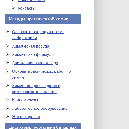
Контакты
Методы практической химии
Основные операции в хим.
лаборатории
Химическая посуда
Химические формулы
Дистиллированная вода
Основы практических работ по
химии
Химия на производстве и
химическая технология
Книги и статьи
Лабораторное оборудование
Это интересно
Диаграммы состояния бинарных