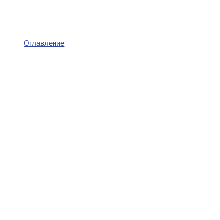
Оглавление