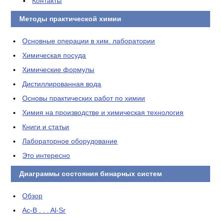
Контакты
Методы практической химии
Основные операции в хим. лаборатории
Химическая посуда
Химические формулы
Дистиллированная вода
Основы практических работ по химии
Химия на производстве и химическая технология
Книги и статьи
Лабораторное оборудование
Это интересно
Диаграммы состояния бинарных систем
Обзор
Ac-B . . . Al-Sr