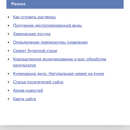
Разное
Как готовить растворы
Получение дистиллированной воды
Химическая посуда
Определение температуры плавления
Секрет булатной стали
Компьютерное моделирование и мат. обработка
результатов
Кулинарное дело. Натуральная химия на кухне
Статьи посетителей сайта
Архив новостей
Карта сайта
ЛАБОРАТОРНОЕ
ОБОРУДОВАНИЕ