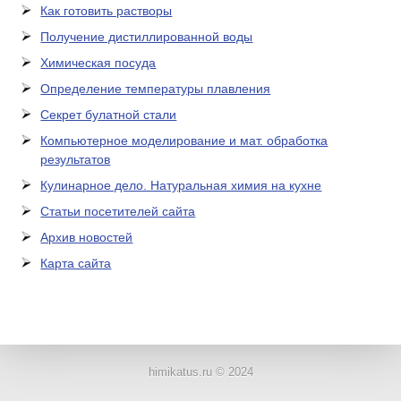
Как готовить растворы
Получение дистиллированной воды
Химическая посуда
Определение температуры плавления
Секрет булатной стали
Компьютерное моделирование и мат. обработка
результатов
Кулинарное дело. Натуральная химия на кухне
Статьи посетителей сайта
Архив новостей
Карта сайта
ЛАБОРАТОРНОЕ
ОБОРУДОВАНИЕ
himikatus.ru © 2024
ХИМИЧЕСКАЯ