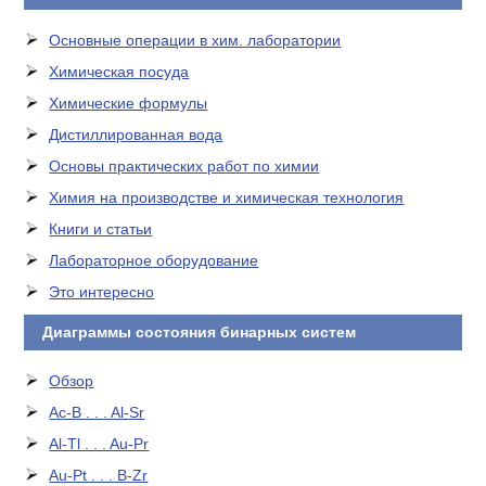
Основные операции в хим. лаборатории
Химическая посуда
Химические формулы
Дистиллированная вода
Основы практических работ по химии
Химия на производстве и химическая технология
Книги и статьи
Лабораторное оборудование
Это интересно
Диаграммы состояния бинарных систем
Обзор
Ac-B . . . Al-Sr
Al-Tl . . . Au-Pr
Au-Pt . . . B-Zr