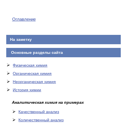
КОНТАКТЫ
Оглавление
На заметку
Основные разделы сайта
Физическая химия
Органическая химия
Неорганическая химия
История химии
Аналитическая химия на примерах
Качественный анализ
Количественный анализ