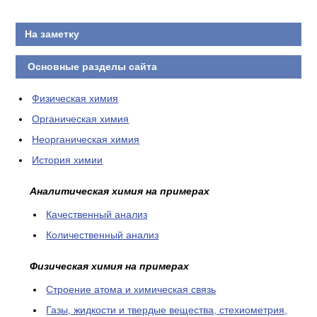
КОНТАКТЫ
На заметку
Основные разделы сайта
Физическая химия
Органическая химия
Неорганическая химия
История химии
Аналитическая химия на примерах
Качественный анализ
Количественный анализ
Физическая химия на примерах
Cтроение атома и химическая связь
Газы, жидкости и твердые вещества, стехиометрия,