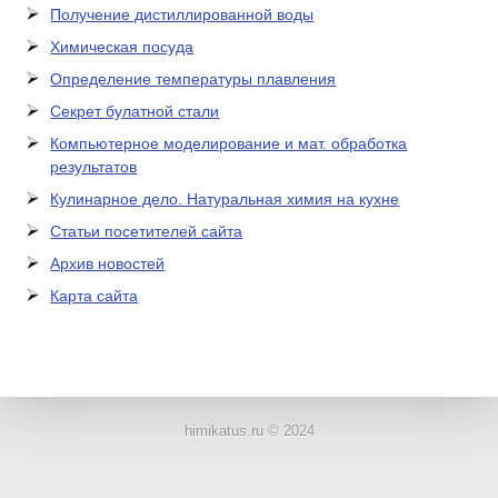
Получение дистиллированной воды
Химическая посуда
Определение температуры плавления
Секрет булатной стали
Компьютерное моделирование и мат. обработка
результатов
Кулинарное дело. Натуральная химия на кухне
Статьи посетителей сайта
Архив новостей
Карта сайта
ЛАБОРАТОРНОЕ
ОБОРУДОВАНИЕ
himikatus.ru © 2024
ХИМИЧЕСКАЯ
ПОСУДА