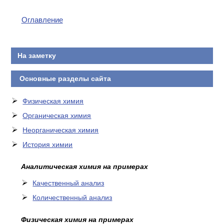
КОНТАКТЫ
Оглавление
На заметку
Основные разделы сайта
Физическая химия
Органическая химия
Неорганическая химия
История химии
Аналитическая химия на примерах
Качественный анализ
Количественный анализ
Физическая химия на примерах