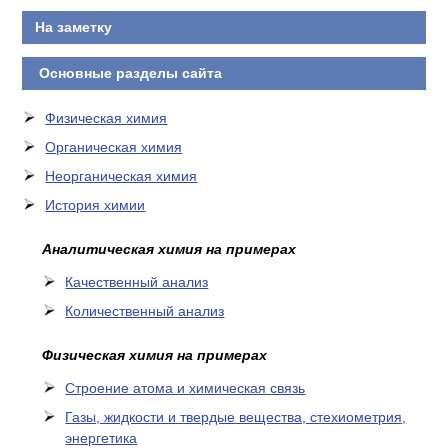
КОНТАКТЫ
На заметку
Основные разделы сайта
Физическая химия
Органическая химия
Неорганическая химия
История химии
Аналитическая химия на примерах
Качественный анализ
Количественный анализ
Физическая химия на примерах
Cтроение атома и химическая связь
Газы, жидкости и твердые вещества, стехиометрия,
энергетика