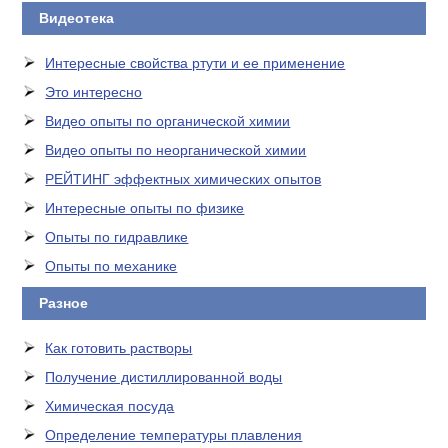
Видеотека
Интересные свойства ртути и ее применение
Это интересно
Видео опыты по органической химии
Видео опыты по неорганической химии
РЕЙТИНГ эффектных химических опытов
Интересные опыты по физике
Опыты по гидравлике
Опыты по механике
Разное
Как готовить растворы
Получение дистиллированной воды
Химическая посуда
Определение температуры плавления