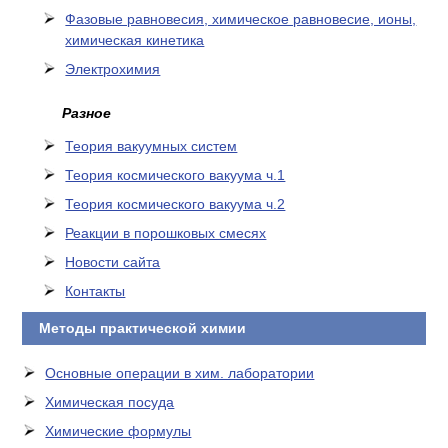
Фазовые равновесия, химическое равновесие, ионы,
химическая кинетика
Электрохимия
Разное
Теория вакуумных систем
Теория космического вакуума ч.1
Теория космического вакуума ч.2
Реакции в порошковых смесях
Новости сайта
Контакты
Методы практической химии
Основные операции в хим. лаборатории
Химическая посуда
Химические формулы