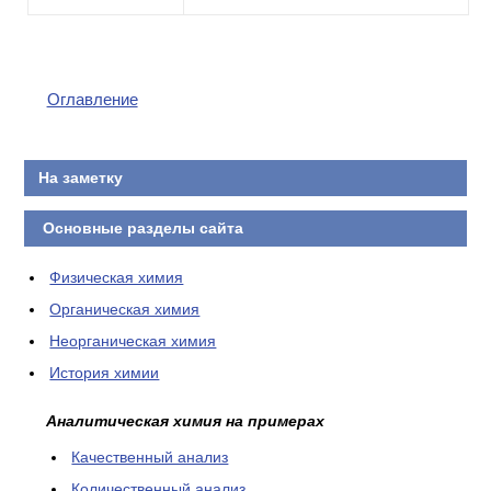
Оглавление
На заметку
Основные разделы сайта
Физическая химия
Органическая химия
Неорганическая химия
История химии
Аналитическая химия на примерах
Качественный анализ
Количественный анализ