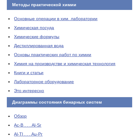
Методы практической химии
Основные операции в хим. лаборатории
Химическая посуда
Химические формулы
Дистиллированная вода
Основы практических работ по химии
Химия на производстве и химическая технология
Книги и статьи
Лабораторное оборудование
Это интересно
Диаграммы состояния бинарных систем
Обзор
Ac-B . . . Al-Sr
Al-Tl . . . Au-Pr