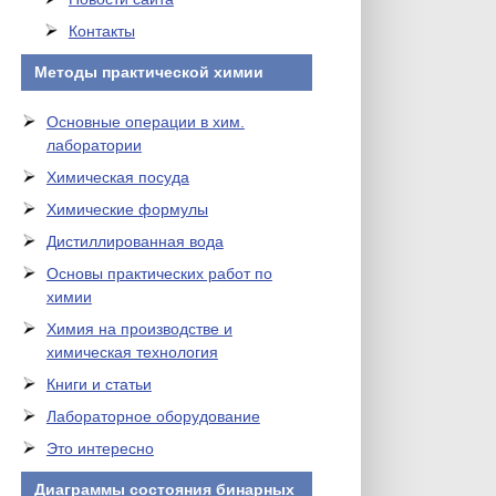
Контакты
Методы практической химии
Основные операции в хим.
лаборатории
Химическая посуда
Химические формулы
Дистиллированная вода
Основы практических работ по
химии
Химия на производстве и
химическая технология
Книги и статьи
Лабораторное оборудование
Это интересно
Диаграммы состояния бинарных