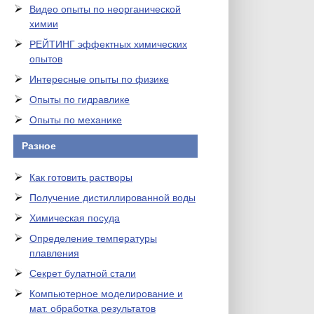
Видео опыты по неорганической
химии
РЕЙТИНГ эффектных химических
опытов
Интересные опыты по физике
Опыты по гидравлике
Опыты по механике
Разное
Как готовить растворы
Получение дистиллированной воды
Химическая посуда
Определение температуры
плавления
Секрет булатной стали
Компьютерное моделирование и
мат. обработка результатов