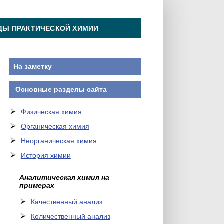
ДЫ ПРАКТИЧЕСКОЙ ХИМИИ
На заметку
Основные разделы сайта
Физическая химия
Органическая химия
Неорганическая химия
История химии
Аналитическая химия на
примерах
Качественный анализ
Количественный анализ