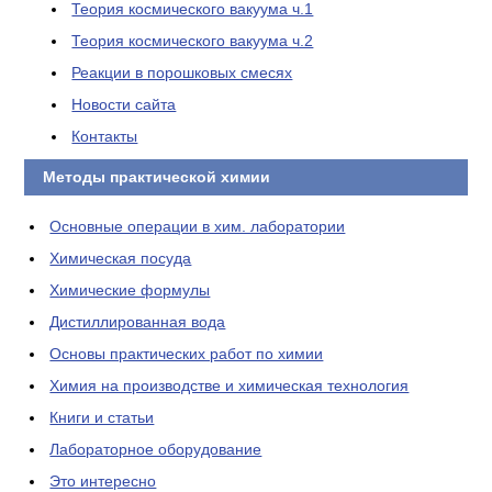
Теория космического вакуума ч.1
Теория космического вакуума ч.2
Реакции в порошковых смесях
Новости сайта
Контакты
Методы практической химии
Основные операции в хим. лаборатории
Химическая посуда
Химические формулы
Дистиллированная вода
Основы практических работ по химии
Химия на производстве и химическая технология
Книги и статьи
Лабораторное оборудование
Это интересно