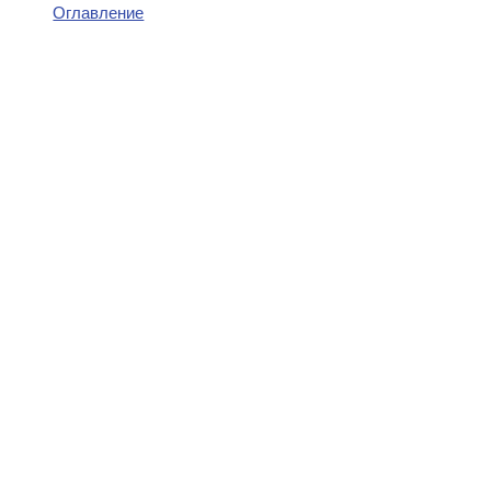
Оглавление