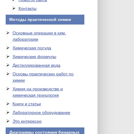
Контакты
Методы практической химии
Основные операции в хим.
лаборатории
Химическая посуда
Химические формулы
Дистиллированная вода
Основы практических работ по
химии
Химия на производстве и
химическая технология
Книги и статьи
Лабораторное оборудование
Это интересно
Диаграммы состояния бинарных