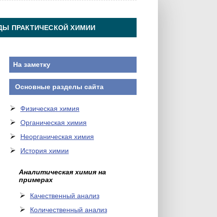
ДЫ ПРАКТИЧЕСКОЙ ХИМИИ
На заметку
Основные разделы сайта
Физическая химия
Органическая химия
Неорганическая химия
История химии
Аналитическая химия на
примерах
Качественный анализ
Количественный анализ