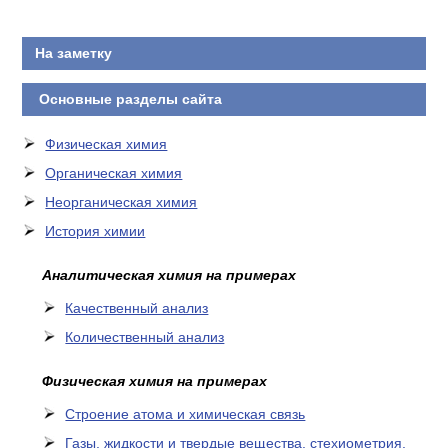
На заметку
Основные разделы сайта
Физическая химия
Органическая химия
Неорганическая химия
История химии
Аналитическая химия на примерах
Качественный анализ
Количественный анализ
Физическая химия на примерах
Cтроение атома и химическая связь
Газы, жидкости и твердые вещества, стехиометрия,