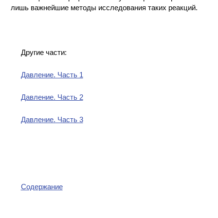
лишь важнейшие методы исследования таких реакций.
Другие части:
Давление. Часть 1
Давление. Часть 2
Давление. Часть 3
Содержание