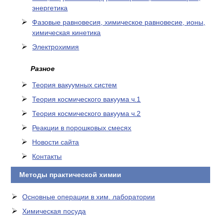
энергетика
Фазовые равновесия, химическое равновесие, ионы,
химическая кинетика
Электрохимия
Разное
Теория вакуумных систем
Теория космического вакуума ч.1
Теория космического вакуума ч.2
Реакции в порошковых смесях
Новости сайта
Контакты
Методы практической химии
Основные операции в хим. лаборатории
Химическая посуда