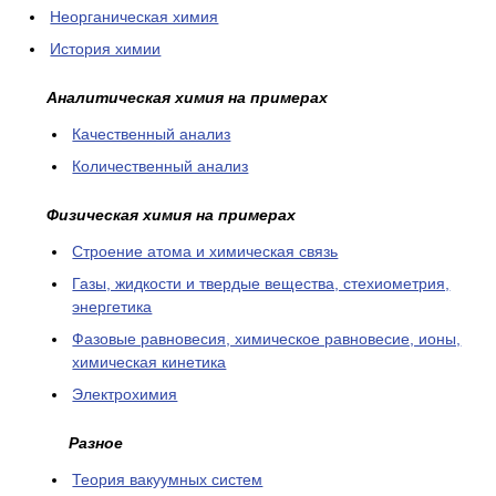
Неорганическая химия
История химии
Аналитическая химия на примерах
Качественный анализ
Количественный анализ
Физическая химия на примерах
Cтроение атома и химическая связь
Газы, жидкости и твердые вещества, стехиометрия,
энергетика
Фазовые равновесия, химическое равновесие, ионы,
химическая кинетика
Электрохимия
Разное
Теория вакуумных систем