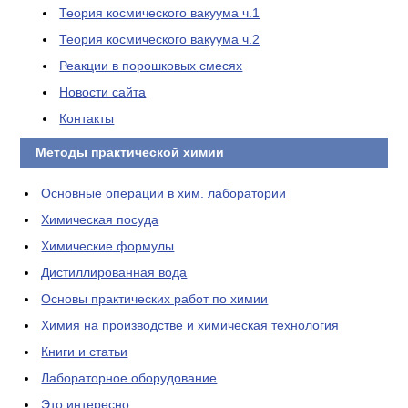
Теория космического вакуума ч.1
Теория космического вакуума ч.2
Реакции в порошковых смесях
Новости сайта
Контакты
Методы практической химии
Основные операции в хим. лаборатории
Химическая посуда
Химические формулы
Дистиллированная вода
Основы практических работ по химии
Химия на производстве и химическая технология
Книги и статьи
Лабораторное оборудование
Это интересно