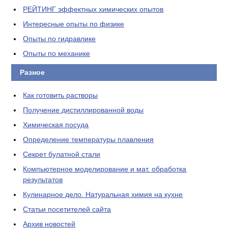
РЕЙТИНГ эффектных химических опытов
Интересные опыты по физике
Опыты по гидравлике
Опыты по механике
Разное
Как готовить растворы
Получение дистиллированной воды
Химическая посуда
Определение температуры плавления
Секрет булатной стали
Компьютерное моделирование и мат. обработка
результатов
Кулинарное дело. Натуральная химия на кухне
Статьи посетителей сайта
Архив новостей