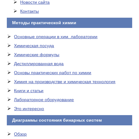
Новости сайта
Контакты
Методы практической химии
Основные операции в хим. лаборатории
Химическая посуда
Химические формулы
Дистиллированная вода
Основы практических работ по химии
Химия на производстве и химическая технология
Книги и статьи
Лабораторное оборудование
Это интересно
Диаграммы состояния бинарных систем
Обзор