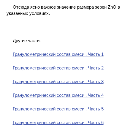
Отсюда ясно важное значение размера зерен ZnO в
указанных условиях.
Другие части:
Гранулометрический состав смеси . Часть 1
Гранулометрический состав смеси . Часть 2
Гранулометрический состав смеси . Часть 3
Гранулометрический состав смеси . Часть 4
Гранулометрический состав смеси . Часть 5
Гранулометрический состав смеси . Часть 6