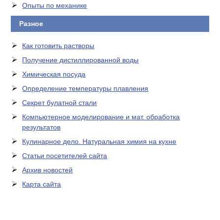
Опыты по механике
Разное
Как готовить растворы
Получение дистиллированной воды
Химическая посуда
Определение температуры плавления
Секрет булатной стали
Компьютерное моделирование и мат. обработка
результатов
Кулинарное дело. Натуральная химия на кухне
Статьи посетителей сайта
Архив новостей
Карта сайта
ЛАБОРАТОРНОЕ