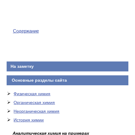
Содержание
На заметку
Основные разделы сайта
Физическая химия
Органическая химия
Неорганическая химия
История химии
Аналитическая химия на примерах