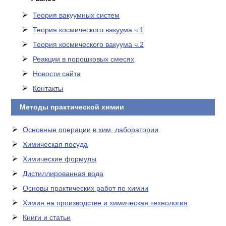
Теория вакуумных систем
Теория космического вакуума ч.1
Теория космического вакуума ч.2
Реакции в порошковых смесях
Новости сайта
Контакты
Методы практической химии
Основные операции в хим. лаборатории
Химическая посуда
Химические формулы
Дистиллированная вода
Основы практических работ по химии
Химия на производстве и химическая технология
Книги и статьи