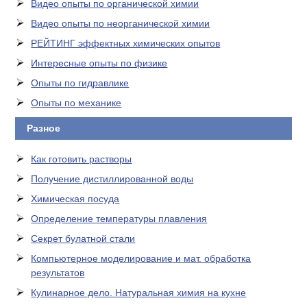
Видео опыты по органической химии
Видео опыты по неорганической химии
РЕЙТИНГ эффектных химических опытов
Интересные опыты по физике
Опыты по гидравлике
Опыты по механике
Разное
Как готовить растворы
Получение дистиллированной воды
Химическая посуда
Определение температуры плавления
Секрет булатной стали
Компьютерное моделирование и мат. обработка
результатов
Кулинарное дело. Натуральная химия на кухне