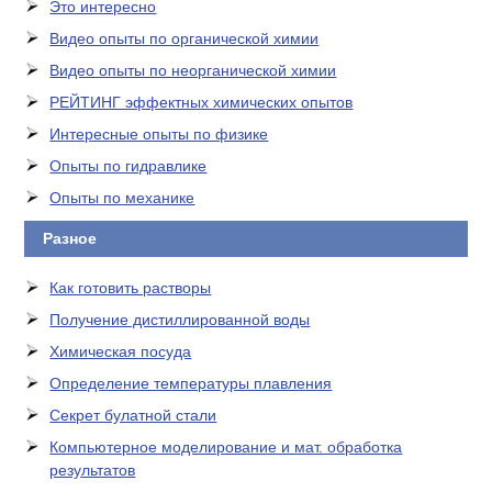
Это интересно
Видео опыты по органической химии
Видео опыты по неорганической химии
РЕЙТИНГ эффектных химических опытов
Интересные опыты по физике
Опыты по гидравлике
Опыты по механике
Разное
Как готовить растворы
Получение дистиллированной воды
Химическая посуда
Определение температуры плавления
Секрет булатной стали
Компьютерное моделирование и мат. обработка
результатов