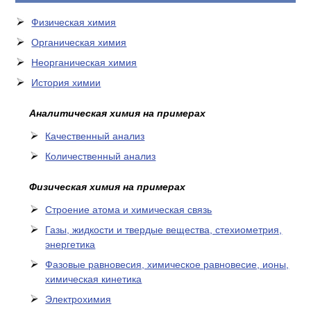
Физическая химия
Органическая химия
Неорганическая химия
История химии
Аналитическая химия на примерах
Качественный анализ
Количественный анализ
Физическая химия на примерах
Cтроение атома и химическая связь
Газы, жидкости и твердые вещества, стехиометрия,
энергетика
Фазовые равновесия, химическое равновесие, ионы,
химическая кинетика
Электрохимия