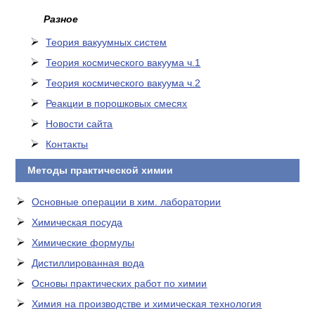
Разное
Теория вакуумных систем
Теория космического вакуума ч.1
Теория космического вакуума ч.2
Реакции в порошковых смесях
Новости сайта
Контакты
Методы практической химии
Основные операции в хим. лаборатории
Химическая посуда
Химические формулы
Дистиллированная вода
Основы практических работ по химии
Химия на производстве и химическая технология