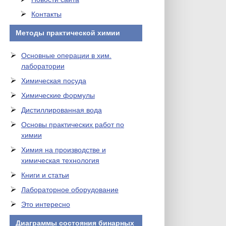
Контакты
Методы практической химии
Основные операции в хим.
лаборатории
Химическая посуда
Химические формулы
Дистиллированная вода
Основы практических работ по
химии
Химия на производстве и
химическая технология
Книги и статьи
Лабораторное оборудование
Это интересно
Диаграммы состояния бинарных