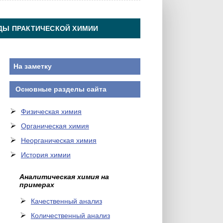
ДЫ ПРАКТИЧЕСКОЙ ХИМИИ
На заметку
Основные разделы сайта
Физическая химия
Органическая химия
Неорганическая химия
История химии
Аналитическая химия на
примерах
Качественный анализ
Количественный анализ