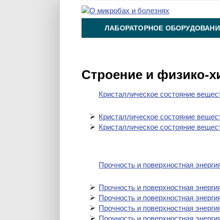
ЛАБОРАТОРНОЕ ОБОРУДОВАНИ
ХИМИЯ НА ПРОИЗВОДСТВЕ И 
Строение и физико-х
Кристаллическое состояние вещест
Кристаллическое состояние вещест
Кристаллическое состояние вещест
Прочность и поверхностная энергия
Прочность и поверхностная энергия
Прочность и поверхностная энергия
Прочность и поверхностная энергия
Прочность и поверхностная энергия