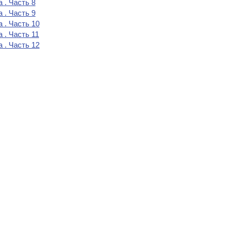
 . Часть 8
 . Часть 9
 . Часть 10
 . Часть 11
 . Часть 12