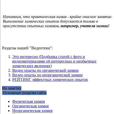
Напомним, что практическая химия - крайне опасное занятие.
Выполнение химических опытов допускается только в
присутствии опытных химиков
, например, учителя химии!
Разделы нашей "Видеотеки":
Это интересно (Подборка статей с фото и
видеоматериалами об интересных и необычных
химических явлениях)
Видео опыты по органической химии
Видео опыты по неорганической химии
РЕЙТИНГ эффектных химических опытов
На заметку
Основные разделы сайта
Физическая химия
Органическая химия
Неорганическая химия