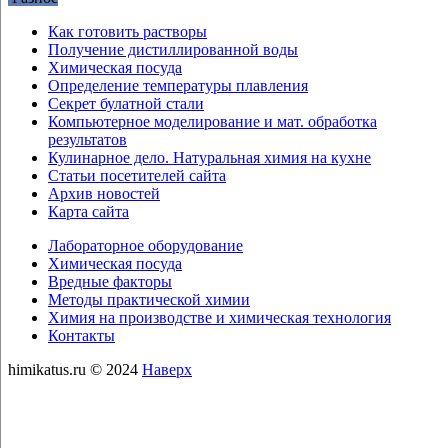
Как готовить растворы
Получение дистиллированной воды
Химическая посуда
Определение температуры плавления
Секрет булатной стали
Компьютерное моделирование и мат. обработка
результатов
Кулинарное дело. Натуральная химия на кухне
Статьи посетителей сайта
Архив новостей
Карта сайта
Лабораторное оборудование
Химическая посуда
Вредные факторы
Методы практической химии
Химия на производстве и химическая технология
Контакты
himikatus.ru © 2024
Наверх