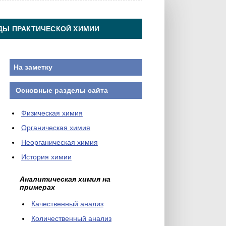
ДЫ ПРАКТИЧЕСКОЙ ХИМИИ
На заметку
Основные разделы сайта
Физическая химия
Органическая химия
Неорганическая химия
История химии
Аналитическая химия на
примерах
Качественный анализ
Количественный анализ