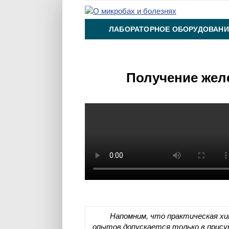
ЛАБОРАТОРНОЕ ОБОРУДОВАНИ
ХИМИЯ НА ПРОИЗВОДСТВЕ И 
Получение жел
Напомним, что практическая хим
опытов допускается только в прис