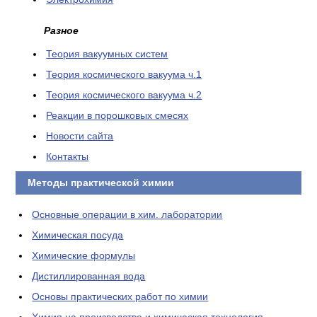
Разное
Теория вакуумных систем
Теория космического вакуума ч.1
Теория космического вакуума ч.2
Реакции в порошковых смесях
Новости сайта
Контакты
Методы практической химии
Основные операции в хим. лаборатории
Химическая посуда
Химические формулы
Дистиллированная вода
Основы практических работ по химии