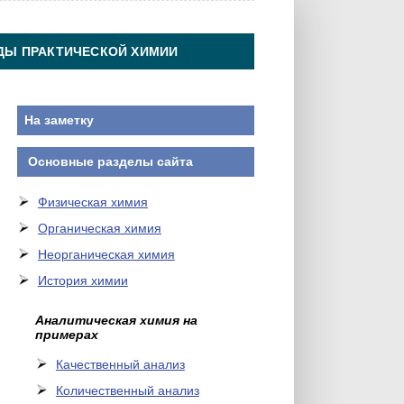
ДЫ ПРАКТИЧЕСКОЙ ХИМИИ
На заметку
Основные разделы сайта
Физическая химия
Органическая химия
Неорганическая химия
История химии
Аналитическая химия на
примерах
Качественный анализ
Количественный анализ