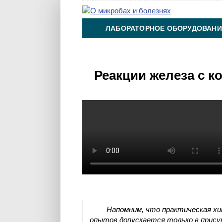
ЛАБОРАТОРНОЕ ОБОРУДОВАНИ
ХИМИЯ НА ПРОИЗВОДСТВЕ И 
Реакции железа с 
Напомним, что практическая хим
опытов допускается только в прис