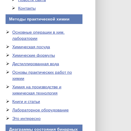
Контакты
Методы практической химии
Основные операции в хим.
лаборатории
Химическая посуда
Химические формулы
Дистиллированная вода
Основы практических работ по
химии
Химия на производстве и
химическая технология
Книги и статьи
Лабораторное оборудование
Это интересно
Диаграммы состояния бинарных