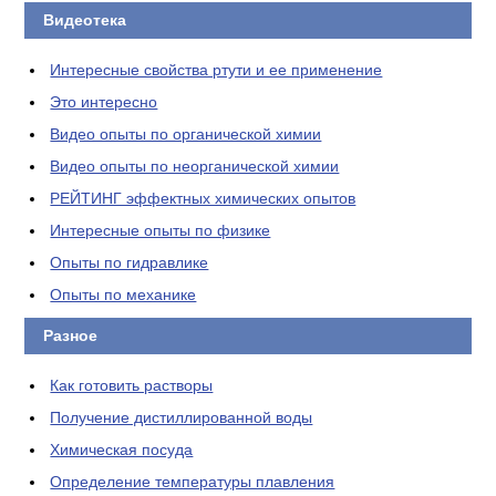
Видеотека
Интересные свойства ртути и ее применение
Это интересно
Видео опыты по органической химии
Видео опыты по неорганической химии
РЕЙТИНГ эффектных химических опытов
Интересные опыты по физике
Опыты по гидравлике
Опыты по механике
Разное
Как готовить растворы
Получение дистиллированной воды
Химическая посуда
Определение температуры плавления