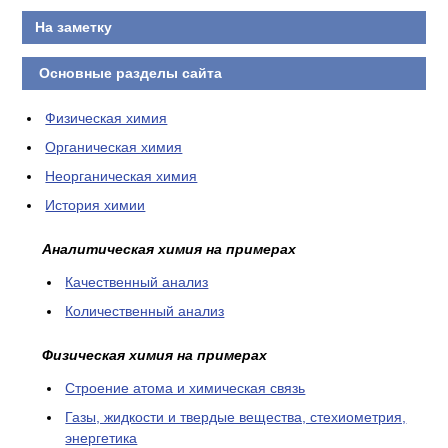
На заметку
Основные разделы сайта
Физическая химия
Органическая химия
Неорганическая химия
История химии
Аналитическая химия на примерах
Качественный анализ
Количественный анализ
Физическая химия на примерах
Cтроение атома и химическая связь
Газы, жидкости и твердые вещества, стехиометрия,
энергетика