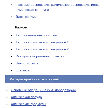
Фазовые равновесия, химическое равновесие, ионы,
химическая кинетика
Электрохимия
Разное
Теория вакуумных систем
Теория космического вакуума ч.1
Теория космического вакуума ч.2
Реакции в порошковых смесях
Новости сайта
Контакты
Методы практической химии
Основные операции в хим. лаборатории
Химическая посуда
Химические формулы