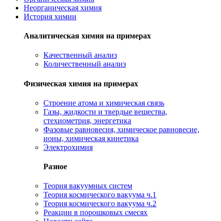
Неорганическая химия
История химии
Аналитическая химия на примерах
Качественный анализ
Количественный анализ
Физическая химия на примерах
Cтроение атома и химическая связь
Газы, жидкости и твердые вещества,
стехиометрия, энергетика
Фазовые равновесия, химическое равновесие,
ионы, химическая кинетика
Электрохимия
Разное
Теория вакуумных систем
Теория космического вакуума ч.1
Теория космического вакуума ч.2
Реакции в порошковых смесях