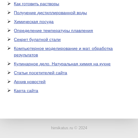
Как готовить растворы
Получение дистиллированной воды
Химическая посуда
Определение температуры плавления
Секрет булатной стали
Компьютерное моделирование и мат. обработка
результатов
Кулинарное дело. Натуральная химия на кухне
Статьи посетителей сайта
Архив новостей
Карта сайта
ЛАБОРАТОРНОЕ
ОБОРУДОВАНИЕ
himikatus.ru © 2024
ХИМИЧЕСКАЯ