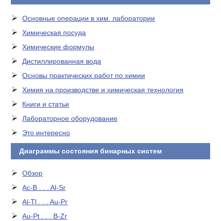
Основные операции в хим. лаборатории
Химическая посуда
Химические формулы
Дистиллированная вода
Основы практических работ по химии
Химия на производстве и химическая технология
Книги и статьи
Лабораторное оборудование
Это интересно
Диаграммы состояния бинарных систем
Обзор
Ac-B . . . Al-Sr
Al-Tl . . . Au-Pr
Au-Pt . . . B-Zr