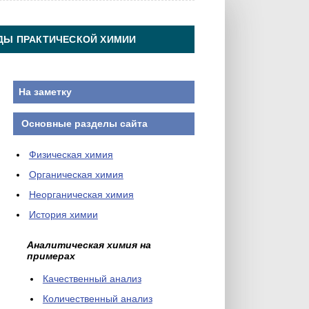
ДЫ ПРАКТИЧЕСКОЙ ХИМИИ
На заметку
Основные разделы сайта
Физическая химия
Органическая химия
Неорганическая химия
История химии
Аналитическая химия на
примерах
Качественный анализ
Количественный анализ