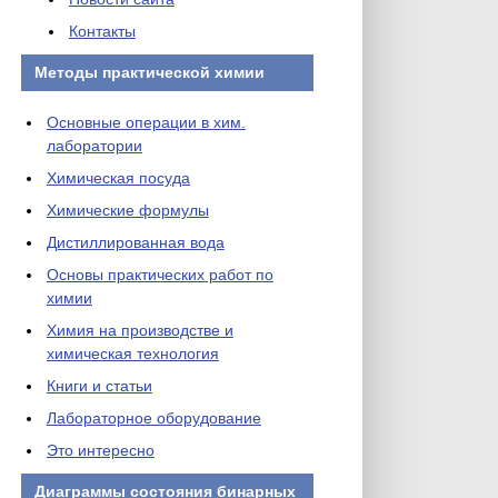
Контакты
Методы практической химии
Основные операции в хим.
лаборатории
Химическая посуда
Химические формулы
Дистиллированная вода
Основы практических работ по
химии
Химия на производстве и
химическая технология
Книги и статьи
Лабораторное оборудование
Это интересно
Диаграммы состояния бинарных