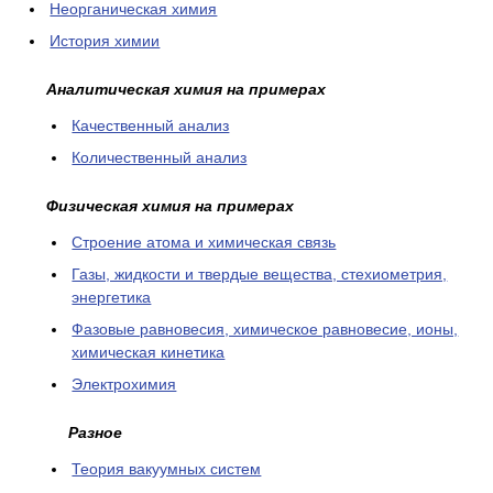
Неорганическая химия
История химии
Аналитическая химия на примерах
Качественный анализ
Количественный анализ
Физическая химия на примерах
Cтроение атома и химическая связь
Газы, жидкости и твердые вещества, стехиометрия,
энергетика
Фазовые равновесия, химическое равновесие, ионы,
химическая кинетика
Электрохимия
Разное
Теория вакуумных систем