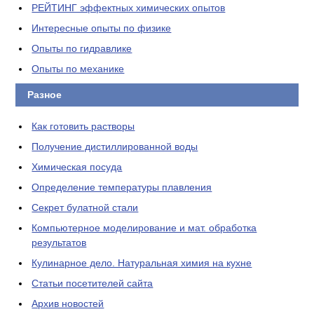
РЕЙТИНГ эффектных химических опытов
Интересные опыты по физике
Опыты по гидравлике
Опыты по механике
Разное
Как готовить растворы
Получение дистиллированной воды
Химическая посуда
Определение температуры плавления
Секрет булатной стали
Компьютерное моделирование и мат. обработка
результатов
Кулинарное дело. Натуральная химия на кухне
Статьи посетителей сайта
Архив новостей