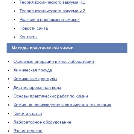
Теория космического вакуума ч.1
Теория космического вакуума ч.2
Реакции в порошковых смесях
Новости сайта
Контакты
Методы практической химии
Основные операции в хим. лаборатории
Химическая посуда
Химические формулы
Дистиллированная вода
Основы практических работ по химии
Химия на производстве и химическая технология
Книги и статьи
Лабораторное оборудование
Это интересно