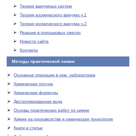
Теория вакуумных систем
Теория космического вакуума ч.1
Теория космического вакуума ч.2
Реакции в порошковых смесях
Новости сайта
Контакты
Методы практической химии
Основные операции в хим. лаборатории
Химическая посуда
Химические формулы
Дистиллированная вода
Основы практических работ по химии
Химия на производстве и химическая технология
Книги и статьи