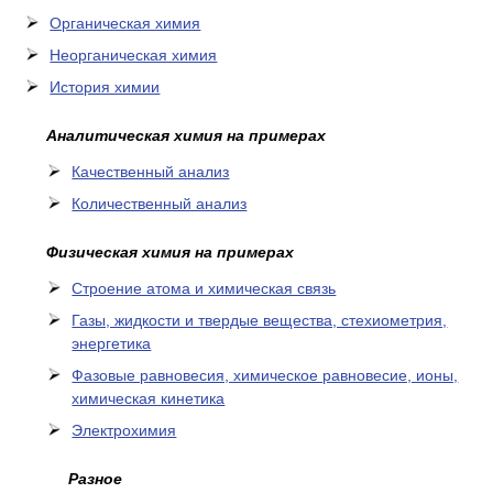
Органическая химия
Неорганическая химия
История химии
Аналитическая химия на примерах
Качественный анализ
Количественный анализ
Физическая химия на примерах
Cтроение атома и химическая связь
Газы, жидкости и твердые вещества, стехиометрия,
энергетика
Фазовые равновесия, химическое равновесие, ионы,
химическая кинетика
Электрохимия
Разное