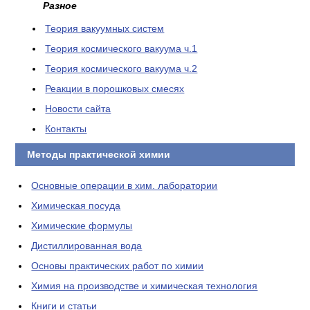
Разное
Теория вакуумных систем
Теория космического вакуума ч.1
Теория космического вакуума ч.2
Реакции в порошковых смесях
Новости сайта
Контакты
Методы практической химии
Основные операции в хим. лаборатории
Химическая посуда
Химические формулы
Дистиллированная вода
Основы практических работ по химии
Химия на производстве и химическая технология
Книги и статьи