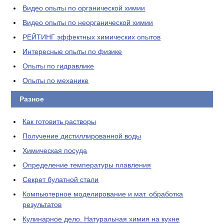
Видео опыты по органической химии
Видео опыты по неорганической химии
РЕЙТИНГ эффектных химических опытов
Интересные опыты по физике
Опыты по гидравлике
Опыты по механике
Разное
Как готовить растворы
Получение дистиллированной воды
Химическая посуда
Определение температуры плавления
Секрет булатной стали
Компьютерное моделирование и мат. обработка
результатов
Кулинарное дело. Натуральная химия на кухне