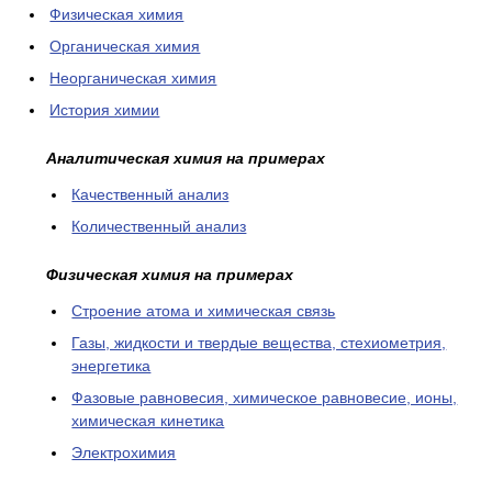
Физическая химия
Органическая химия
Неорганическая химия
История химии
Аналитическая химия на примерах
Качественный анализ
Количественный анализ
Физическая химия на примерах
Cтроение атома и химическая связь
Газы, жидкости и твердые вещества, стехиометрия,
энергетика
Фазовые равновесия, химическое равновесие, ионы,
химическая кинетика
Электрохимия