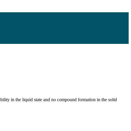
ity in the liquid state and no compound formation in the solid