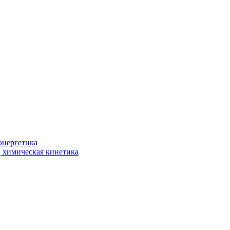
энергетика
, химическая кинетика