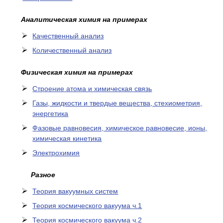
Аналитическая химия на примерах
Качественный анализ
Количественный анализ
Физическая химия на примерах
Cтроение атома и химическая связь
Газы, жидкости и твердые вещества, стехиометрия,
энергетика
Фазовые равновесия, химическое равновесие, ионы,
химическая кинетика
Электрохимия
Разное
Теория вакуумных систем
Теория космического вакуума ч.1
Теория космического вакуума ч.2