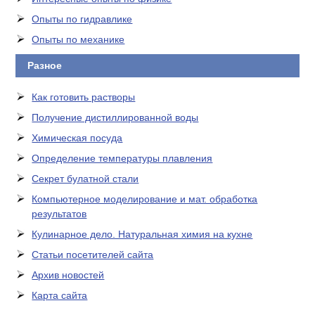
Опыты по гидравлике
Опыты по механике
Разное
Как готовить растворы
Получение дистиллированной воды
Химическая посуда
Определение температуры плавления
Секрет булатной стали
Компьютерное моделирование и мат. обработка
результатов
Кулинарное дело. Натуральная химия на кухне
Статьи посетителей сайта
Архив новостей
Карта сайта