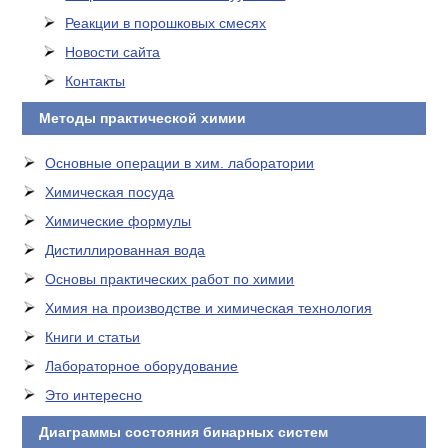
Реакции в порошковых смесях
Новости сайта
Контакты
Методы практической химии
Основные операции в хим. лаборатории
Химическая посуда
Химические формулы
Дистиллированная вода
Основы практических работ по химии
Химия на производстве и химическая технология
Книги и статьи
Лабораторное оборудование
Это интересно
Диаграммы состояния бинарных систем