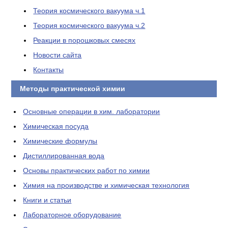
Теория космического вакуума ч.1
Теория космического вакуума ч.2
Реакции в порошковых смесях
Новости сайта
Контакты
Методы практической химии
Основные операции в хим. лаборатории
Химическая посуда
Химические формулы
Дистиллированная вода
Основы практических работ по химии
Химия на производстве и химическая технология
Книги и статьи
Лабораторное оборудование