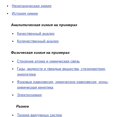
Неорганическая химия
История химии
Аналитическая химия на примерах
Качественный анализ
Количественный анализ
Физическая химия на примерах
Cтроение атома и химическая связь
Газы, жидкости и твердые вещества, стехиометрия,
энергетика
Фазовые равновесия, химическое равновесие, ионы,
химическая кинетика
Электрохимия
Разное
Теория вакуумных систем