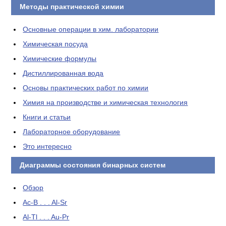
Методы практической химии
Основные операции в хим. лаборатории
Химическая посуда
Химические формулы
Дистиллированная вода
Основы практических работ по химии
Химия на производстве и химическая технология
Книги и статьи
Лабораторное оборудование
Это интересно
Диаграммы состояния бинарных систем
Обзор
Ac-B . . . Al-Sr
Al-Tl . . . Au-Pr