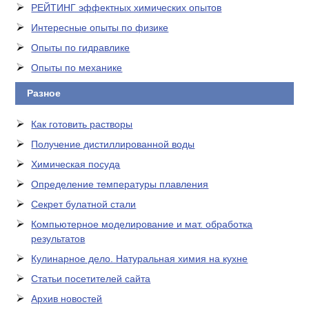
РЕЙТИНГ эффектных химических опытов
Интересные опыты по физике
Опыты по гидравлике
Опыты по механике
Разное
Как готовить растворы
Получение дистиллированной воды
Химическая посуда
Определение температуры плавления
Секрет булатной стали
Компьютерное моделирование и мат. обработка
результатов
Кулинарное дело. Натуральная химия на кухне
Статьи посетителей сайта
Архив новостей