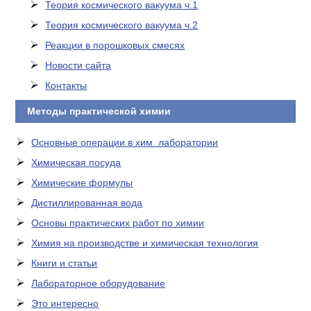
Теория космического вакуума ч.1
Теория космического вакуума ч.2
Реакции в порошковых смесях
Новости сайта
Контакты
Методы практической химии
Основные операции в хим. лаборатории
Химическая посуда
Химические формулы
Дистиллированная вода
Основы практических работ по химии
Химия на производстве и химическая технология
Книги и статьи
Лабораторное оборудование
Это интересно