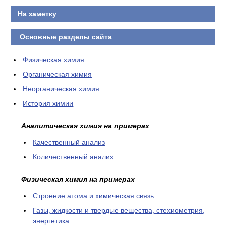
На заметку
Основные разделы сайта
Физическая химия
Органическая химия
Неорганическая химия
История химии
Аналитическая химия на примерах
Качественный анализ
Количественный анализ
Физическая химия на примерах
Cтроение атома и химическая связь
Газы, жидкости и твердые вещества, стехиометрия,
энергетика