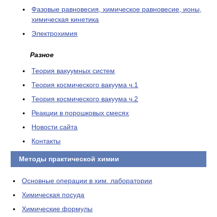
Фазовые равновесия, химическое равновесие, ионы,
химическая кинетика
Электрохимия
Разное
Теория вакуумных систем
Теория космического вакуума ч.1
Теория космического вакуума ч.2
Реакции в порошковых смесях
Новости сайта
Контакты
Методы практической химии
Основные операции в хим. лаборатории
Химическая посуда
Химические формулы