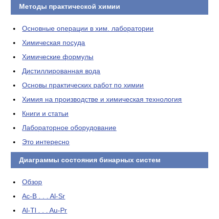
Методы практической химии
Основные операции в хим. лаборатории
Химическая посуда
Химические формулы
Дистиллированная вода
Основы практических работ по химии
Химия на производстве и химическая технология
Книги и статьи
Лабораторное оборудование
Это интересно
Диаграммы состояния бинарных систем
Обзор
Ac-B . . . Al-Sr
Al-Tl . . . Au-Pr