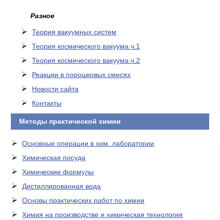
Разное
Теория вакуумных систем
Теория космического вакуума ч.1
Теория космического вакуума ч.2
Реакции в порошковых смесях
Новости сайта
Контакты
Методы практической химии
Основные операции в хим. лаборатории
Химическая посуда
Химические формулы
Дистиллированная вода
Основы практических работ по химии
Химия на производстве и химическая технология