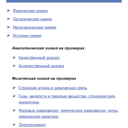
КОНТАКТЫ
Физическая химия
Органическая химия
Неорганическая химия
История химии
Аналитическая химия на примерах
Качественный анализ
Количественный анализ
Физическая химия на примерах
Cтроение атома и химическая связь
Газы, жидкости и твердые вещества, стехиометрия,
энергетика
Фазовые равновесия, химическое равновесие, ионы,
химическая кинетика
Электрохимия