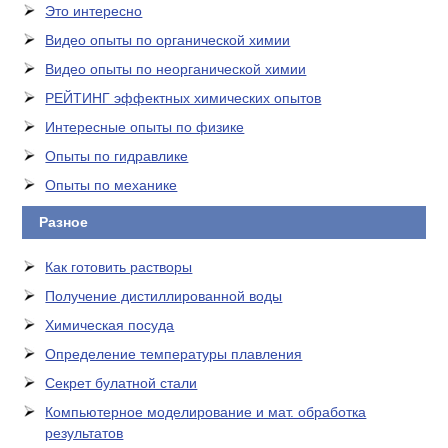
Это интересно
Видео опыты по органической химии
Видео опыты по неорганической химии
РЕЙТИНГ эффектных химических опытов
Интересные опыты по физике
Опыты по гидравлике
Опыты по механике
Разное
Как готовить растворы
Получение дистиллированной воды
Химическая посуда
Определение температуры плавления
Секрет булатной стали
Компьютерное моделирование и мат. обработка
результатов