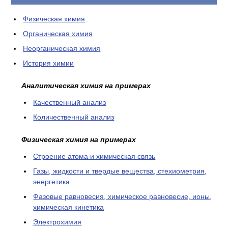
КОНТАКТЫ
Физическая химия
Органическая химия
Неорганическая химия
История химии
Аналитическая химия на примерах
Качественный анализ
Количественный анализ
Физическая химия на примерах
Cтроение атома и химическая связь
Газы, жидкости и твердые вещества, стехиометрия,
энергетика
Фазовые равновесия, химическое равновесие, ионы,
химическая кинетика
Электрохимия