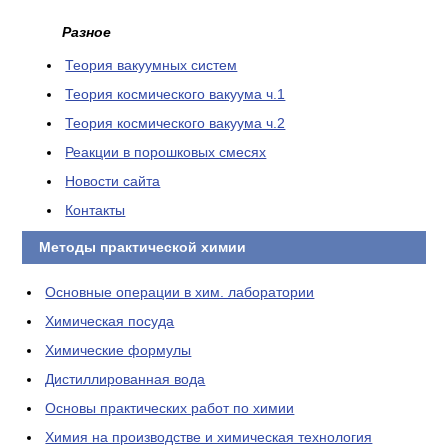
Разное
Теория вакуумных систем
Теория космического вакуума ч.1
Теория космического вакуума ч.2
Реакции в порошковых смесях
Новости сайта
Контакты
Методы практической химии
Основные операции в хим. лаборатории
Химическая посуда
Химические формулы
Дистиллированная вода
Основы практических работ по химии
Химия на производстве и химическая технология