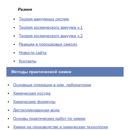
Разное
Теория вакуумных систем
Теория космического вакуума ч.1
Теория космического вакуума ч.2
Реакции в порошковых смесях
Новости сайта
Контакты
Методы практической химии
Основные операции в хим. лаборатории
Химическая посуда
Химические формулы
Дистиллированная вода
Основы практических работ по химии
Химия на производстве и химическая технология