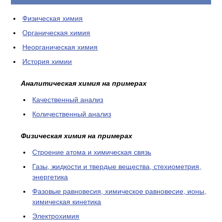
КОНТАКТЫ
Физическая химия
Органическая химия
Неорганическая химия
История химии
Аналитическая химия на примерах
Качественный анализ
Количественный анализ
Физическая химия на примерах
Cтроение атома и химическая связь
Газы, жидкости и твердые вещества, стехиометрия,
энергетика
Фазовые равновесия, химическое равновесие, ионы,
химическая кинетика
Электрохимия