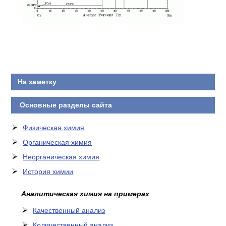
КОНТАКТЫ
На заметку
Основные разделы сайта
Физическая химия
Органическая химия
Неорганическая химия
История химии
Аналитическая химия на примерах
Качественный анализ
Количественный анализ