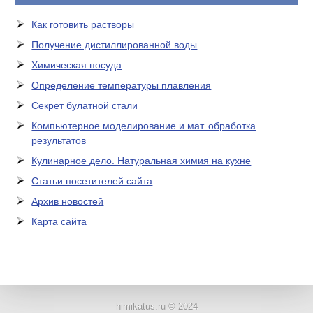
Как готовить растворы
Получение дистиллированной воды
Химическая посуда
Определение температуры плавления
Секрет булатной стали
Компьютерное моделирование и мат. обработка
результатов
Кулинарное дело. Натуральная химия на кухне
Статьи посетителей сайта
Архив новостей
Карта сайта
ЛАБОРАТОРНОЕ
ОБОРУДОВАНИЕ
himikatus.ru © 2024