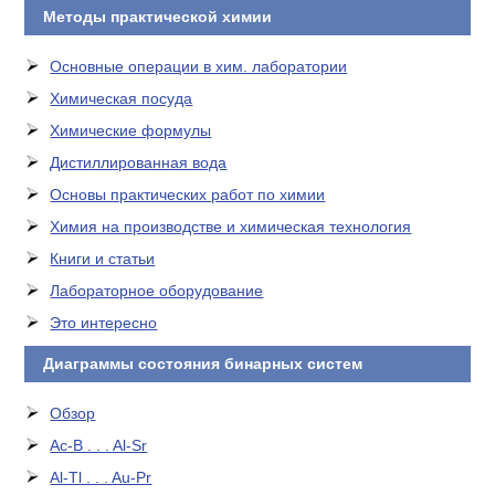
Методы практической химии
Основные операции в хим. лаборатории
Химическая посуда
Химические формулы
Дистиллированная вода
Основы практических работ по химии
Химия на производстве и химическая технология
Книги и статьи
Лабораторное оборудование
Это интересно
Диаграммы состояния бинарных систем
Обзор
Ac-B . . . Al-Sr
Al-Tl . . . Au-Pr