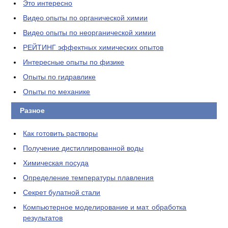
Это интересно
Видео опыты по органической химии
Видео опыты по неорганической химии
РЕЙТИНГ эффектных химических опытов
Интересные опыты по физике
Опыты по гидравлике
Опыты по механике
Разное
Как готовить растворы
Получение дистиллированной воды
Химическая посуда
Определение температуры плавления
Секрет булатной стали
Компьютерное моделирование и мат. обработка
результатов