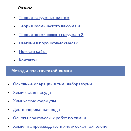
Разное
Теория вакуумных систем
Теория космического вакуума ч.1
Теория космического вакуума ч.2
Реакции в порошковых смесях
Новости сайта
Контакты
Методы практической химии
Основные операции в хим. лаборатории
Химическая посуда
Химические формулы
Дистиллированная вода
Основы практических работ по химии
Химия на производстве и химическая технология