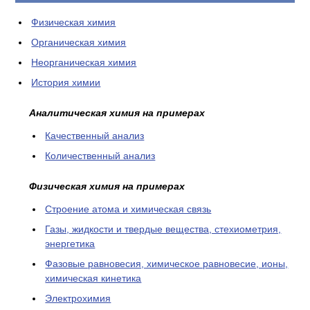
Физическая химия
Органическая химия
Неорганическая химия
История химии
Аналитическая химия на примерах
Качественный анализ
Количественный анализ
Физическая химия на примерах
Cтроение атома и химическая связь
Газы, жидкости и твердые вещества, стехиометрия,
энергетика
Фазовые равновесия, химическое равновесие, ионы,
химическая кинетика
Электрохимия