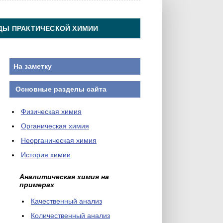
ДЫ ПРАКТИЧЕСКОЙ ХИМИИ
На заметку
Основные разделы сайта
Физическая химия
Органическая химия
Неорганическая химия
История химии
Аналитическая химия на
примерах
Качественный анализ
Количественный анализ