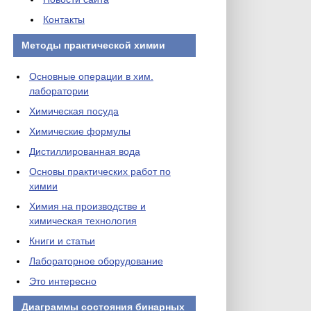
Контакты
Методы практической химии
Основные операции в хим.
лаборатории
Химическая посуда
Химические формулы
Дистиллированная вода
Основы практических работ по
химии
Химия на производстве и
химическая технология
Книги и статьи
Лабораторное оборудование
Это интересно
Диаграммы состояния бинарных