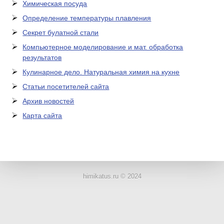
Химическая посуда
Определение температуры плавления
Секрет булатной стали
Компьютерное моделирование и мат. обработка
результатов
Кулинарное дело. Натуральная химия на кухне
Статьи посетителей сайта
Архив новостей
Карта сайта
ЛАБОРАТОРНОЕ
ОБОРУДОВАНИЕ
himikatus.ru © 2024
ХИМИЧЕСКАЯ
ПОСУДА
ВРЕДНЫЕ