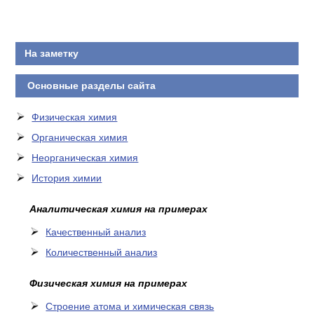
КОНТАКТЫ
На заметку
Основные разделы сайта
Физическая химия
Органическая химия
Неорганическая химия
История химии
Аналитическая химия на примерах
Качественный анализ
Количественный анализ
Физическая химия на примерах
Cтроение атома и химическая связь