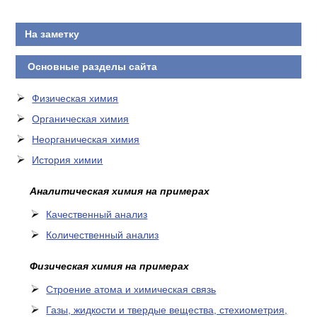
На заметку
Основные разделы сайта
Физическая химия
Органическая химия
Неорганическая химия
История химии
Аналитическая химия на примерах
Качественный анализ
Количественный анализ
Физическая химия на примерах
Cтроение атома и химическая связь
Газы, жидкости и твердые вещества, стехиометрия,