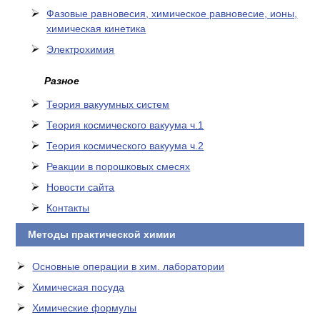
Фазовые равновесия, химическое равновесие, ионы,
химическая кинетика
Электрохимия
Разное
Теория вакуумных систем
Теория космического вакуума ч.1
Теория космического вакуума ч.2
Реакции в порошковых смесях
Новости сайта
Контакты
Методы практической химии
Основные операции в хим. лаборатории
Химическая посуда
Химические формулы