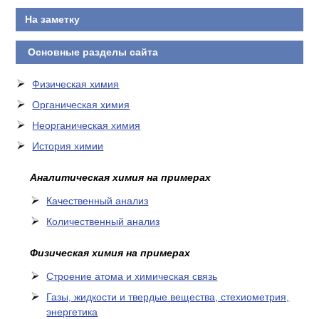
На заметку
Основные разделы сайта
Физическая химия
Органическая химия
Неорганическая химия
История химии
Аналитическая химия на примерах
Качественный анализ
Количественный анализ
Физическая химия на примерах
Cтроение атома и химическая связь
Газы, жидкости и твердые вещества, стехиометрия,
энергетика