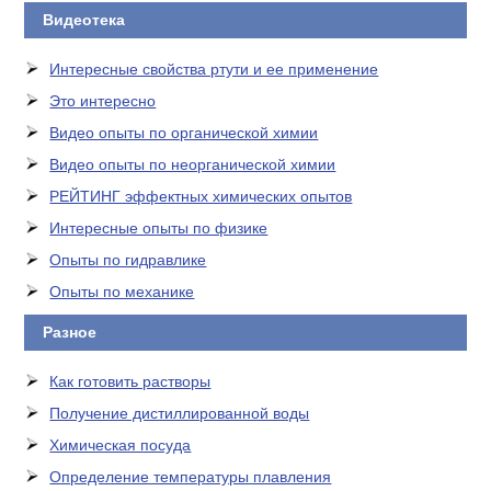
Видеотека
Интересные свойства ртути и ее применение
Это интересно
Видео опыты по органической химии
Видео опыты по неорганической химии
РЕЙТИНГ эффектных химических опытов
Интересные опыты по физике
Опыты по гидравлике
Опыты по механике
Разное
Как готовить растворы
Получение дистиллированной воды
Химическая посуда
Определение температуры плавления