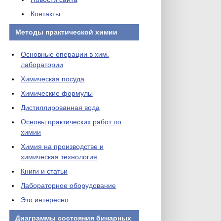
Контакты
Методы практической химии
Основные операции в хим.
лаборатории
Химическая посуда
Химические формулы
Дистиллированная вода
Основы практических работ по
химии
Химия на производстве и
химическая технология
Книги и статьи
Лабораторное оборудование
Это интересно
Диаграммы состояния бинарных