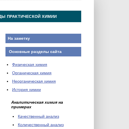
ДЫ ПРАКТИЧЕСКОЙ ХИМИИ
На заметку
Основные разделы сайта
Физическая химия
Органическая химия
Неорганическая химия
История химии
Аналитическая химия на
примерах
Качественный анализ
Количественный анализ